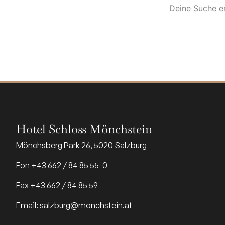
Deine Suche er
Hotel Schloss Mönchstein
Mönchsberg Park 26, 5020 Salzburg
Fon +43 662 / 84 85 55-0
Fax +43 662 / 84 85 59
Email: salzburg@monchstein.at