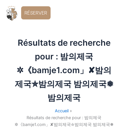
Aller
au
FR
RÉSERVER
contenu
Résultats de recherche
pour :
밤의제국
✲《bamje1.com」✘밤의
제국✮밤의제국 밤의제국❅
밤의제국
Accueil
Résultats de recherche pour : 밤의제국
✲《bamje1.com」✘밤의제국✮밤의제국 밤의제국❅