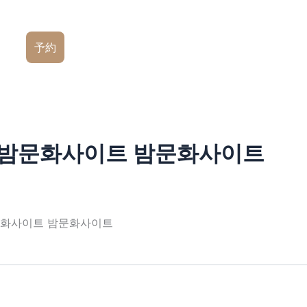
予約
♢밤문화사이트 밤문화사이트
문화사이트 밤문화사이트