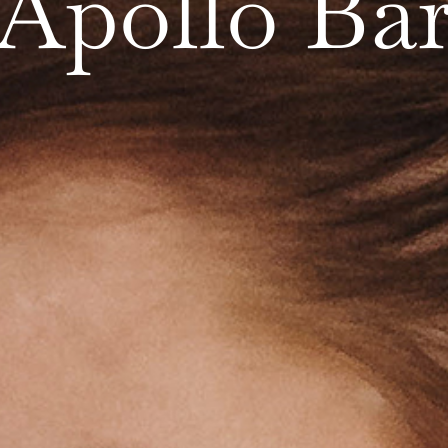
Apollo Ba