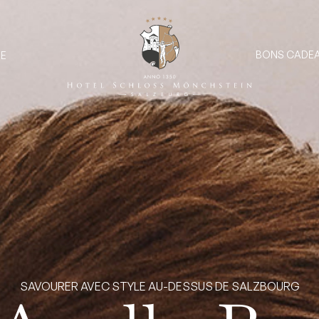
BONS CADE
RE
SAVOURER AVEC STYLE AU-DESSUS DE SALZBOURG