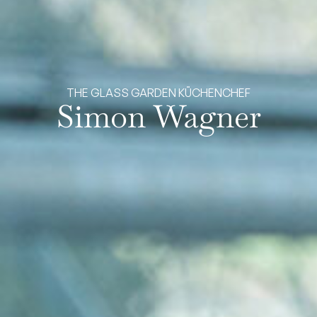
THE GLASS GARDEN KÜCHENCHEF
Simon Wagner