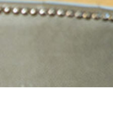
KREATIVITÄT TRIFFT PERFEKTION