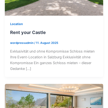
Location
Rent your Castle
wordpressadmin
/
11. August 2025
Exklusivität und ohne Kompromisse Schloss mieten
Ihre Event-Location in Salzburg Exklusivität ohne
Kompromisse Ein ganzes Schloss mieten – dieser
Gedanke […]