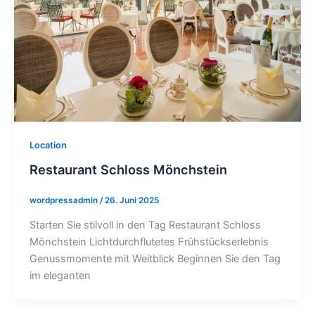
Location
Restaurant Schloss Mönchstein
wordpressadmin
/
26. Juni 2025
Starten Sie stilvoll in den Tag Restaurant Schloss
Mönchstein Lichtdurchflutetes Frühstückserlebnis
Genussmomente mit Weitblick Beginnen Sie den Tag
im eleganten