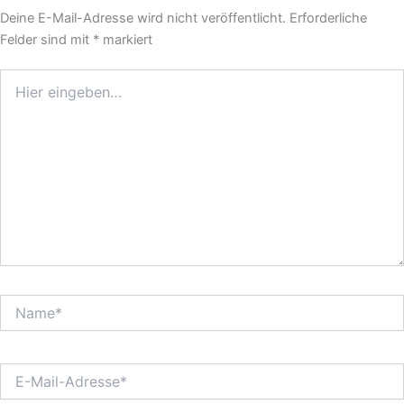
Deine E-Mail-Adresse wird nicht veröffentlicht.
Erforderliche
Felder sind mit
*
markiert
Hier
eingeben…
Name*
E-
Mail-