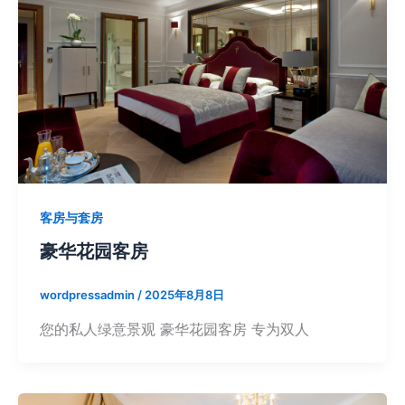
客房与套房
豪华花园客房
wordpressadmin
/
2025年8月8日
您的私人绿意景观 豪华花园客房 专为双人