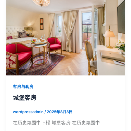
客房与套房
城堡客房
wordpressadmin
/
2025年8月8日
在历史氛围中下榻 城堡客房 在历史氛围中