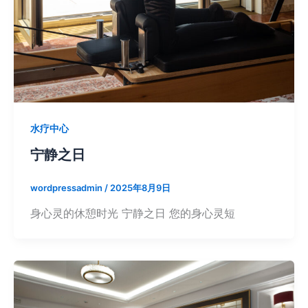
水疗中心
宁静之日
wordpressadmin
/
2025年8月9日
身心灵的休憩时光 宁静之日 您的身心灵短