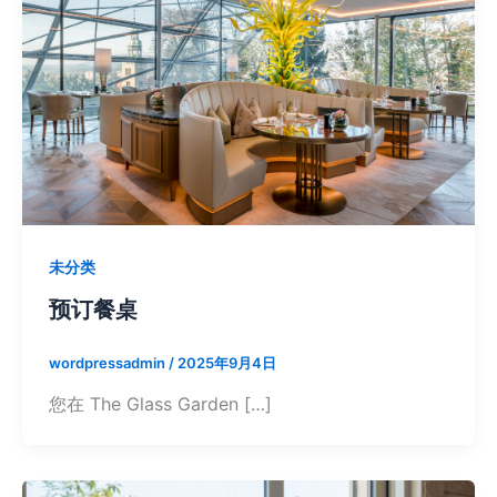
未分类
预订餐桌
wordpressadmin
/
2025年9月4日
您在 The Glass Garden […]