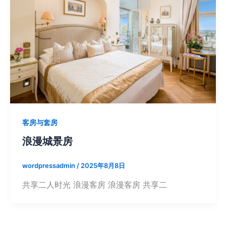
客房与套房
浪漫城景房
wordpressadmin
/
2025年8月8日
共享二人时光 浪漫客房 浪漫客房 共享二