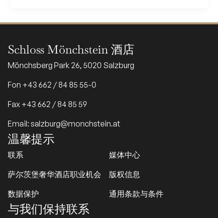
Schloss Mönchstein 酒店
Mönchsberg Park 26, 5020 Salzburg
Fon +43 662 / 84 85 55-0
Fax +43 662 / 84 85 59
Email: salzburg@monchstein.at
温馨提示
联系
媒体中心
萨尔茨堡奢华酒店职业机会
版权信息
数据保护
通用条款与条件
与我们保持联系