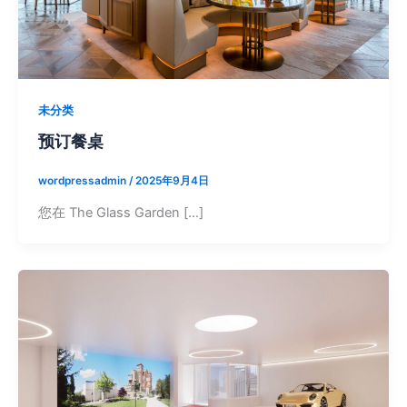
未分类
预订餐桌
wordpressadmin
/
2025年9月4日
您在 The Glass Garden […]