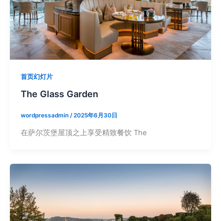
首页幻灯片
The Glass Garden
wordpressadmin
/
2025年6月30日
在萨尔茨堡屋顶之上享受精致餐饮 The