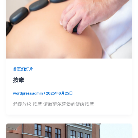
首页幻灯片
按摩
wordpressadmin
/
2025年6月25日
舒缓放松 按摩 俯瞰萨尔茨堡的舒缓按摩