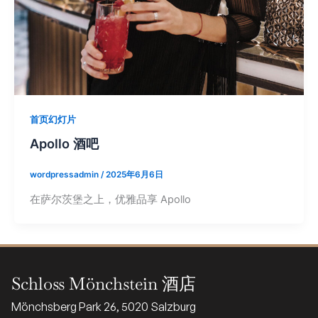
首页幻灯片
Apollo 酒吧
wordpressadmin
/
2025年6月6日
在萨尔茨堡之上，优雅品享 Apollo
Schloss Mönchstein 酒店
Mönchsberg Park 26, 5020 Salzburg