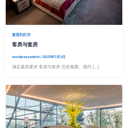
首页幻灯片
客房与套房
wordpressadmin
/
2025年7月3日
满足最高要求 客房与套房 历史氛围。现代 […]