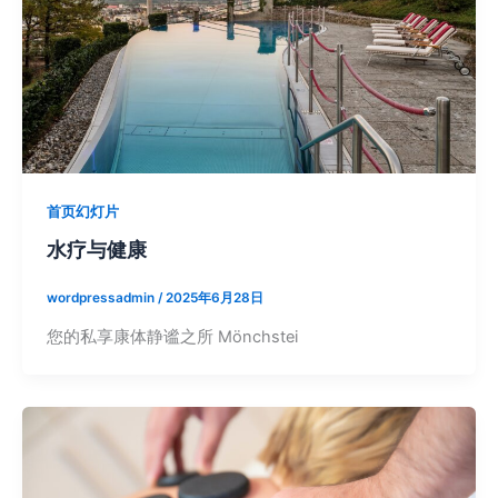
首页幻灯片
水疗与健康
wordpressadmin
/
2025年6月28日
您的私享康体静谧之所 Mönchstei